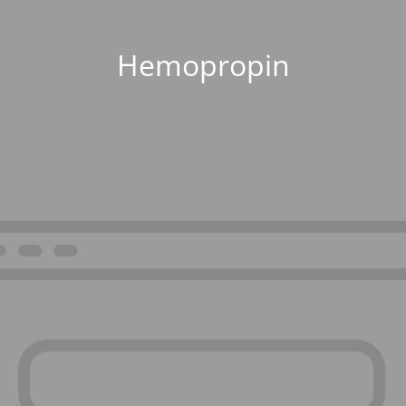
Hemopropin