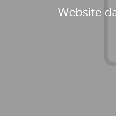
Website đa