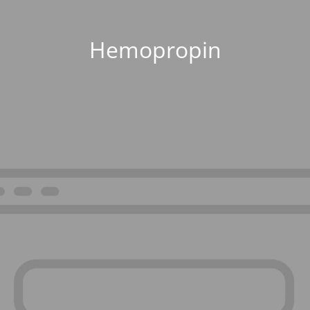
Hemopropin