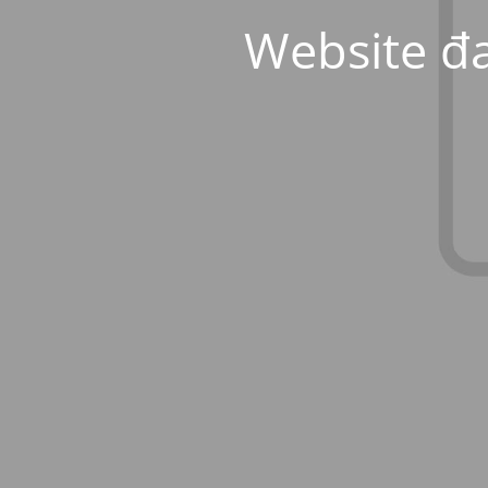
Website đa